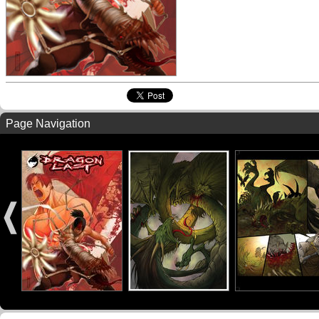
Page Navigation