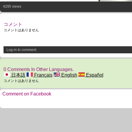
4295 views
コメント
コメントはありません
Log-in to comment
0 Comments In Other Languages.
日本語
Français
English
Español
コメントはありません
Comment on Facebook