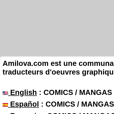
Amilova.com est une communauté
traducteurs d'oeuvres graphiqu
English
: COMICS / MANGAS
Español
: COMICS / MANGAS