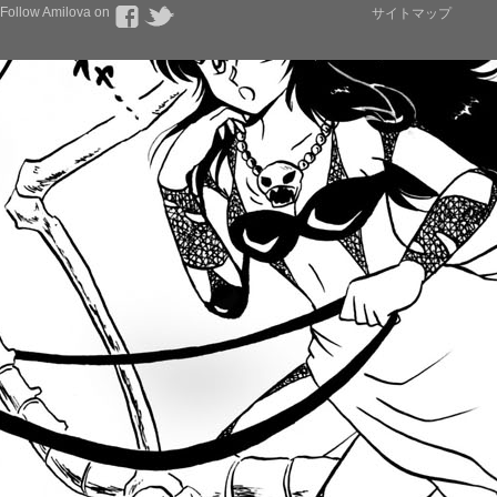
Follow Amilova on
サイトマップ