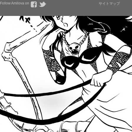
Follow Amilova on
サイトマップ