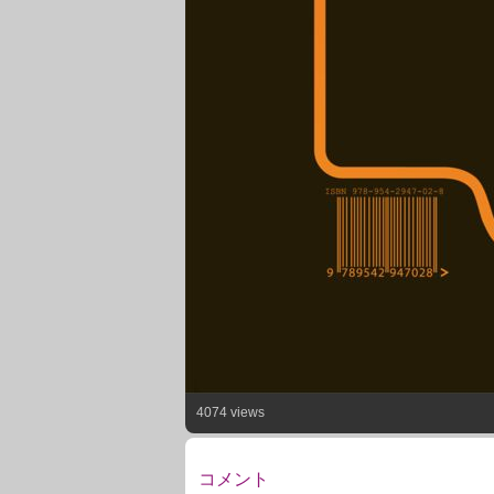
4074 views
コメント