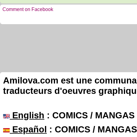
Comment on Facebook
Amilova.com est une communauté
traducteurs d'oeuvres graphiqu
English
: COMICS / MANGAS
Español
: COMICS / MANGAS