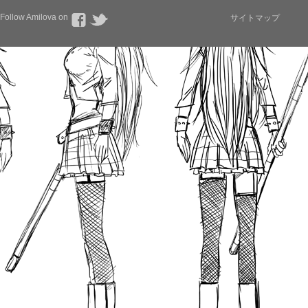
Follow Amilova on
サイトマップ