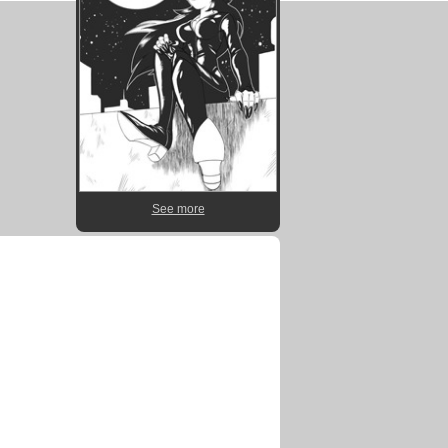
See more