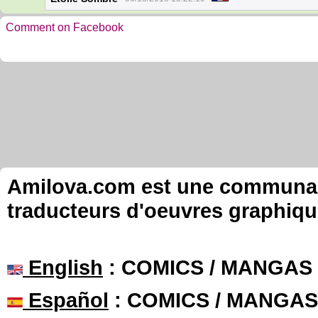
Comment on Facebook
Amilova.com est une communauté
traducteurs d'oeuvres graphiqu
English
: COMICS / MANGAS
Español
: COMICS / MANGAS