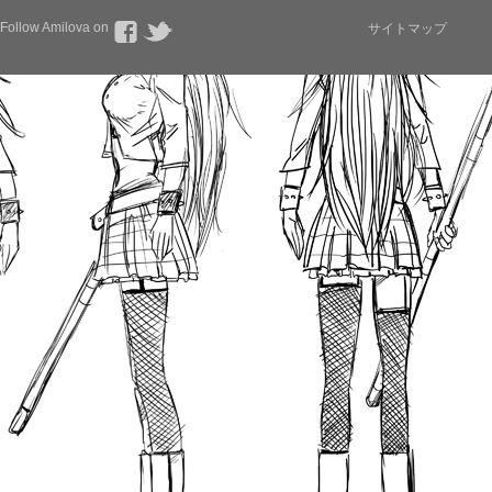
Follow Amilova on
サイトマップ