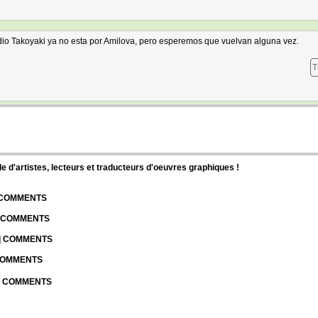
tudio Takoyaki ya no esta por Amilova, pero esperemos que vuelvan alguna vez.
T
d'artistes, lecteurs et traducteurs d'oeuvres graphiques !
| COMMENTS
| COMMENTS
 | COMMENTS
 COMMENTS
 | COMMENTS