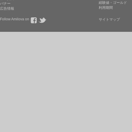
経験値・ゴールド
バナー
利用期間
広告情報
Follow Amilova on
サイトマップ