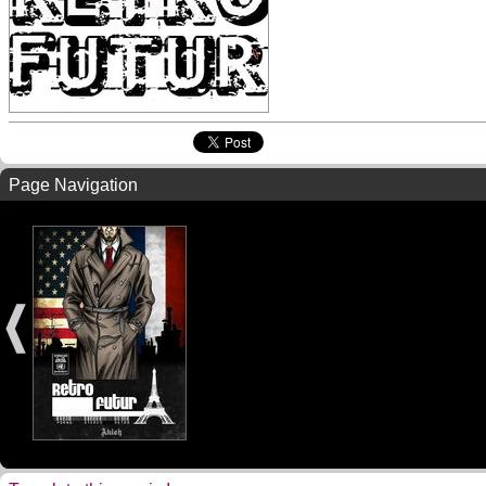
Page Navigation