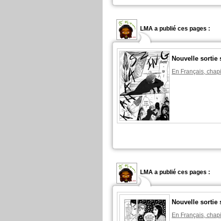
LMA a publié ces pages :
Nouvelle sortie 
En Français, chapi
LMA a publié ces pages :
Nouvelle sortie 
En Français, chapi