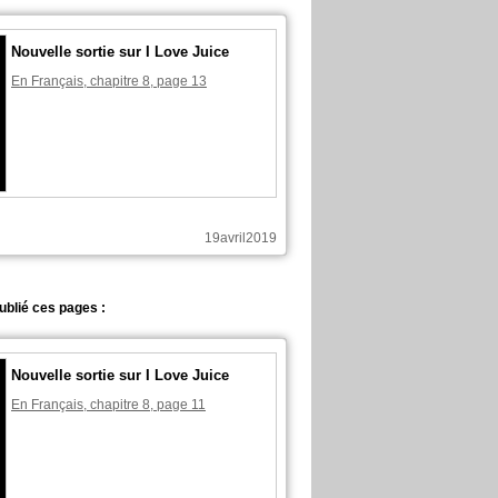
Nouvelle sortie sur I Love Juice
En Français, chapitre 8, page 13
19avril2019
ublié ces pages :
Nouvelle sortie sur I Love Juice
En Français, chapitre 8, page 11