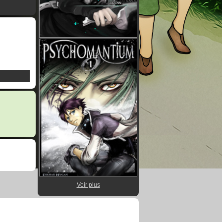
Voir plus