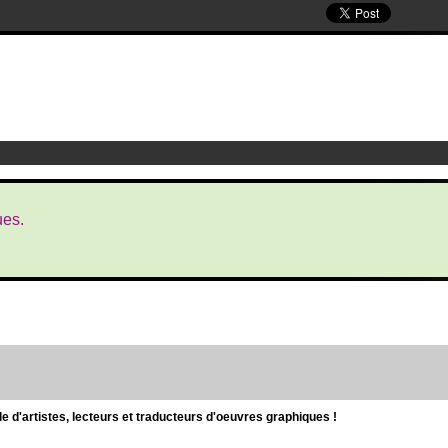
ues.
d'artistes, lecteurs et traducteurs d'oeuvres graphiques !