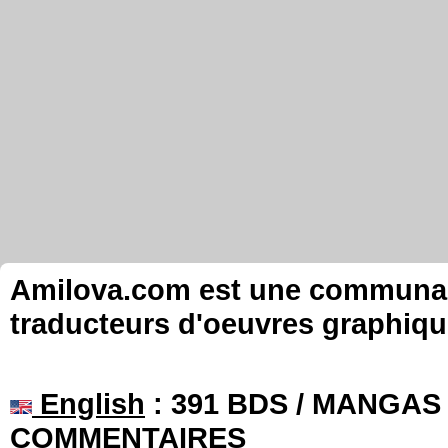
Amilova.com est une communauté
traducteurs d'oeuvres graphiqu
English
: 391 BDS / MANGAS 
COMMENTAIRES