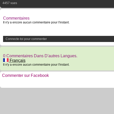
4457 vues
Commentaires
Il n'y a encore aucun commentaire pour l'instant.
Connecte-toi pour commenter
0 Commentaires Dans D'autres Langues.
Français
Il n'y a encore aucun commentaire pour l'instant.
Commenter sur Facebook