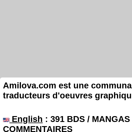
Amilova.com est une communauté
traducteurs d'oeuvres graphiqu
English
: 391 BDS / MANGAS 
COMMENTAIRES