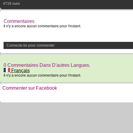
4718 vues
Commentaires
Il n'y a encore aucun commentaire pour l'instant.
Connecte-toi pour commenter
0 Commentaires Dans D'autres Langues.
Français
Il n'y a encore aucun commentaire pour l'instant.
Commenter sur Facebook