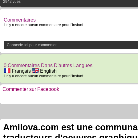
2942 vues
Commentaires
Il n'y a encore aucun commentaire pour l'instant.
Connecte-toi pour commenter
0 Commentaires Dans D'autres Langues.
Français
English
Il n'y a encore aucun commentaire pour l'instant.
Commenter sur Facebook
Amilova.com est une communauté
traducteurs d'oeuvres graphiqu