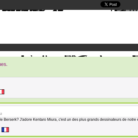
ues.
ga
de Berserk? J'adore Kentaro Miura, c'est un des plus grands dessinateurs de notre