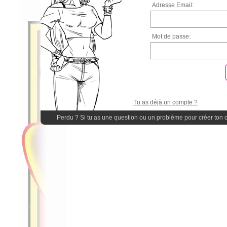
Adresse Email:
Mot de passe:
Tu as déjà un compte ?
Perdu ? Si tu as une question ou un problème pour créer ton 