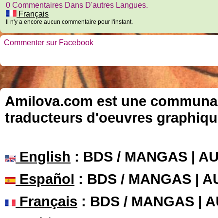
0 Commentaires Dans D'autres Langues.
Français
Il n'y a encore aucun commentaire pour l'instant.
Commenter sur Facebook
Amilova.com est une communauté
traducteurs d'oeuvres graphiqu
English
: BDS / MANGAS | 
Español
: BDS / MANGAS | 
Français
: BDS / MANGAS | 