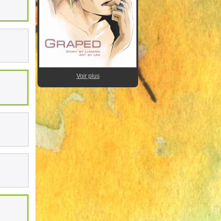
Voir plus