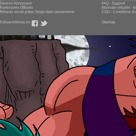
Devenir Annonceur
FAQ - Support
Partenaires Officiels
Monnaie virtuelle : l
Réseau social poker, blogs stats classements
CGU - Conditions d'ut
Follow Amilova on
Sitemap