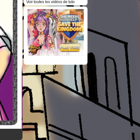
Voir toutes les vidéos de tuto