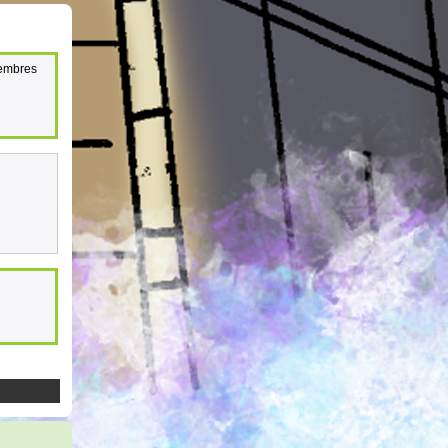
membres