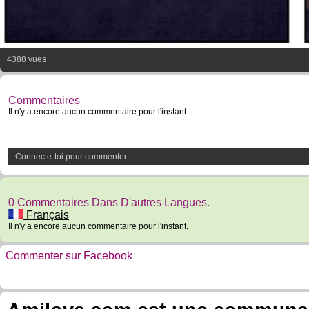
4388 vues
Commentaires
Il n'y a encore aucun commentaire pour l'instant.
Connecte-toi pour commenter
0 Commentaires Dans D'autres Langues.
Français
Il n'y a encore aucun commentaire pour l'instant.
Commenter sur Facebook