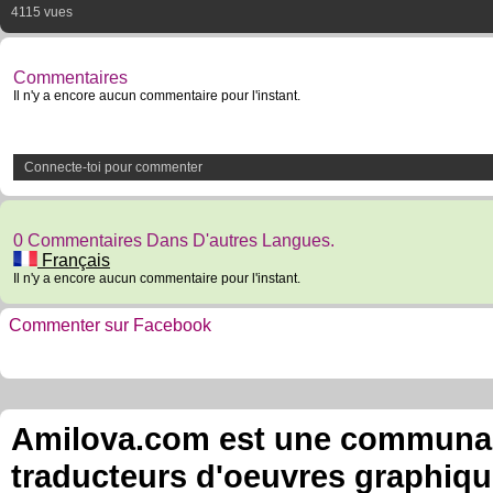
4115 vues
Commentaires
Il n'y a encore aucun commentaire pour l'instant.
Connecte-toi pour commenter
0 Commentaires Dans D'autres Langues.
Français
Il n'y a encore aucun commentaire pour l'instant.
Commenter sur Facebook
Amilova.com est une communauté
traducteurs d'oeuvres graphiqu