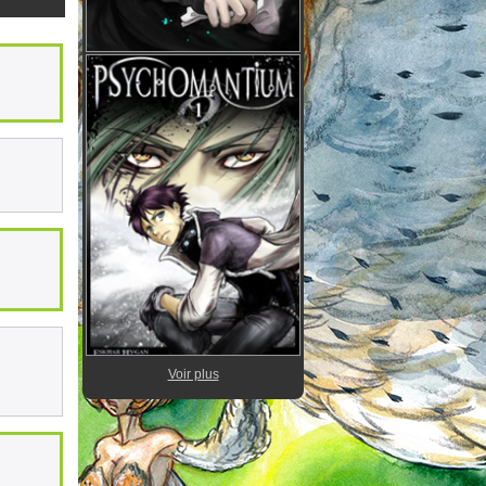
Voir plus