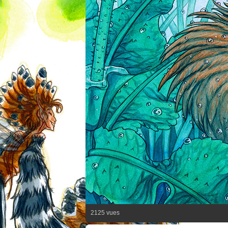
2125 vues