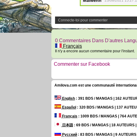
Maïwenn
23/08/2021 15:27:
Connecte-toi pour commenter
0 Commentaires Dans D'autres Lang
Français
Il n'y a encore aucun commentaire pour l'instant.
Commenter sur Facebook
Amilova.com est une communauté internationale 
English
: 391 BDS / MANGAS | 162 AUTE
Español
: 320 BDS / MANGAS | 137 AUTE
Français
: 1009 BDS / MANGAS | 764 AU
日本語
: 69 BDS / MANGAS | 18 AUTEURS
Русский
: 83 BDS / MANGAS | 9 AUTEUR