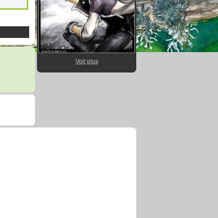
Voir plus