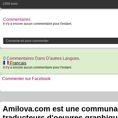
1089 vues
Commentaires
Il n'y a encore aucun commentaire pour l'instant.
Connecte-toi pour commenter
0 Commentaires Dans D'autres Langues.
Français
Il n'y a encore aucun commentaire pour l'instant.
Commenter sur Facebook
Amilova.com est une communauté
traducteurs d'oeuvres graphiqu