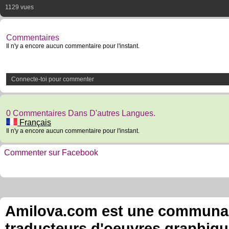
1129 vues
Commentaires
Il n'y a encore aucun commentaire pour l'instant.
Connecte-toi pour commenter
0 Commentaires Dans D'autres Langues.
Français
Il n'y a encore aucun commentaire pour l'instant.
Commenter sur Facebook
Amilova.com est une communauté
traducteurs d'oeuvres graphiqu