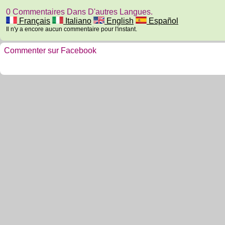
0 Commentaires Dans D'autres Langues.
Français
Italiano
English
Español
Il n'y a encore aucun commentaire pour l'instant.
Commenter sur Facebook