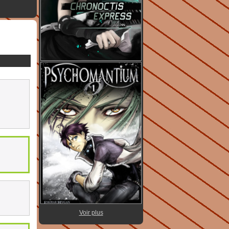
Voir plus