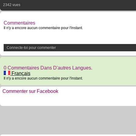
2342 vues
Commentaires
Il n'y a encore aucun commentaire pour l'instant.
Connecte-toi pour commenter
0 Commentaires Dans D'autres Langues.
Français
Il n'y a encore aucun commentaire pour l'instant.
Commenter sur Facebook