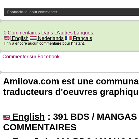
Connecte-toi pour commenter
0 Commentaires Dans D'autres Langues.
English
Nederlands
Français
Il n'y a encore aucun commentaire pour l'instant.
Commenter sur Facebook
Amilova.com est une communauté
traducteurs d'oeuvres graphiqu
English
: 391 BDS / MANGAS 
COMMENTAIRES