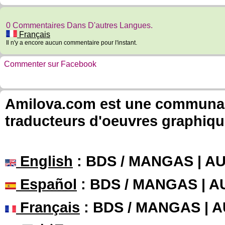
0 Commentaires Dans D'autres Langues.
Français
Il n'y a encore aucun commentaire pour l'instant.
Commenter sur Facebook
Amilova.com est une communauté
traducteurs d'oeuvres graphiqu
English
: BDS / MANGAS | 
Español
: BDS / MANGAS | 
Français
: BDS / MANGAS | 