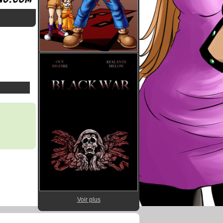
Voir plus