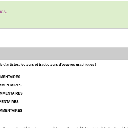
ues.
d'artistes, lecteurs et traducteurs d'oeuvres graphiques !
OMMENTAIRES
OMMENTAIRES
COMMENTAIRES
MMENTAIRES
COMMENTAIRES