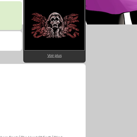
Voir plus