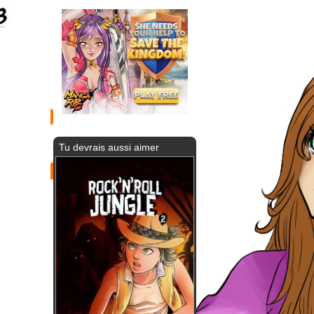
Tu devrais aussi aimer