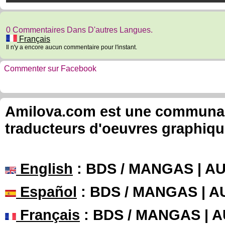
0 Commentaires Dans D'autres Langues.
Français
Il n'y a encore aucun commentaire pour l'instant.
Commenter sur Facebook
Amilova.com est une communauté
traducteurs d'oeuvres graphiqu
English
: BDS / MANGAS | 
Español
: BDS / MANGAS | 
Français
: BDS / MANGAS | 