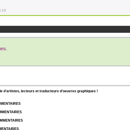
5:19
ues.
d'artistes, lecteurs et traducteurs d'oeuvres graphiques !
OMMENTAIRES
OMMENTAIRES
COMMENTAIRES
MMENTAIRES