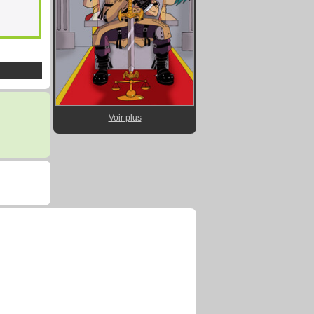
Voir plus