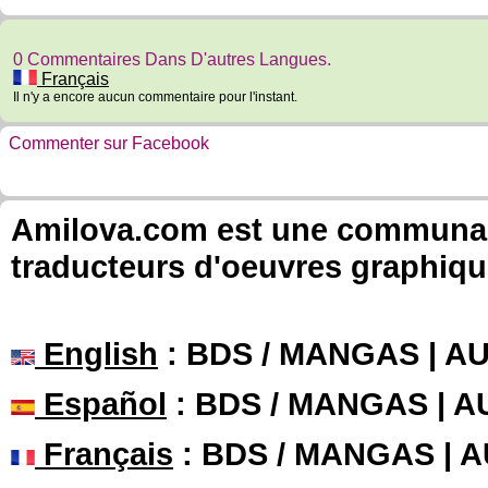
0 Commentaires Dans D'autres Langues.
Français
Il n'y a encore aucun commentaire pour l'instant.
Commenter sur Facebook
Amilova.com est une communauté
traducteurs d'oeuvres graphiqu
English
: BDS / MANGAS | 
Español
: BDS / MANGAS | 
Français
: BDS / MANGAS | 