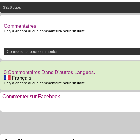
3326 vues
Commentaires
Il n'y a encore aucun commentaire pour l'instant.
Connecte-toi pour commenter
0 Commentaires Dans D'autres Langues.
Français
Il n'y a encore aucun commentaire pour l'instant.
Commenter sur Facebook