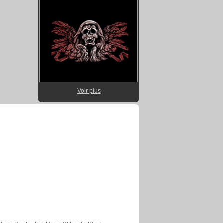
Voir plus