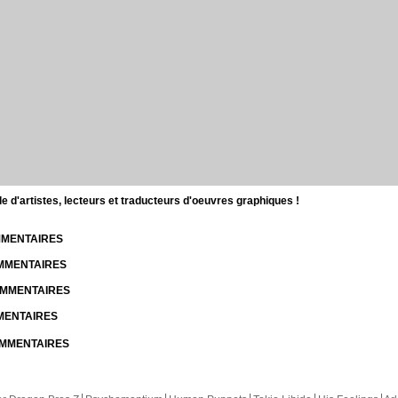
d'artistes, lecteurs et traducteurs d'oeuvres graphiques !
OMMENTAIRES
OMMENTAIRES
COMMENTAIRES
MMENTAIRES
COMMENTAIRES