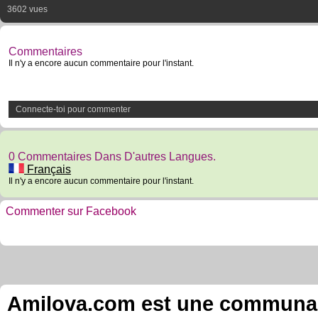
3602 vues
Commentaires
Il n'y a encore aucun commentaire pour l'instant.
Connecte-toi pour commenter
0 Commentaires Dans D'autres Langues.
Français
Il n'y a encore aucun commentaire pour l'instant.
Commenter sur Facebook
Amilova.com est une communauté