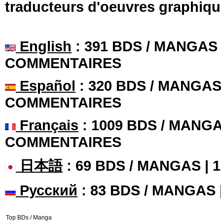
traducteurs d'oeuvres graphiqu
English
: 391 BDS / MANGAS 
COMMENTAIRES
Español
: 320 BDS / MANGAS 
COMMENTAIRES
Français
: 1009 BDS / MANGA
COMMENTAIRES
日本語
: 69 BDS / MANGAS |
Русский
: 83 BDS / MANGAS
Top BDs / Manga