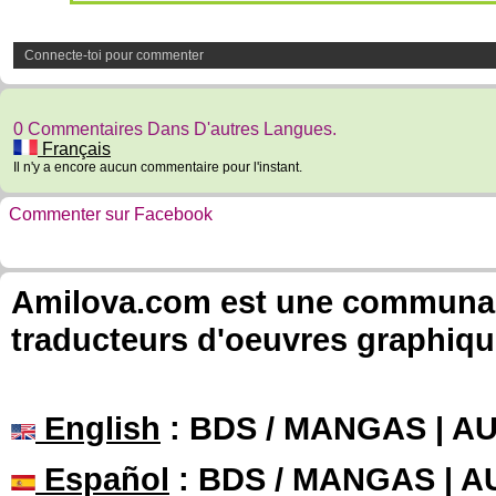
Connecte-toi pour commenter
0 Commentaires Dans D'autres Langues.
Français
Il n'y a encore aucun commentaire pour l'instant.
Commenter sur Facebook
Amilova.com est une communauté
traducteurs d'oeuvres graphiqu
English
: BDS / MANGAS | 
Español
: BDS / MANGAS | 