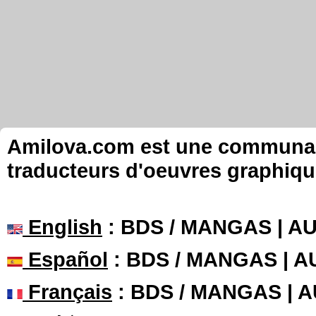
Amilova.com est une communauté
traducteurs d'oeuvres graphiqu
English
: BDS / MANGAS | 
Español
: BDS / MANGAS | 
Français
: BDS / MANGAS | 