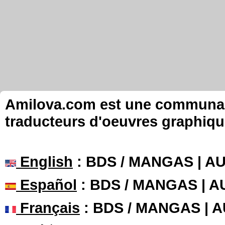
Amilova.com est une communauté
traducteurs d'oeuvres graphiqu
English
: BDS / MANGAS | 
Español
: BDS / MANGAS | 
Français
: BDS / MANGAS | 