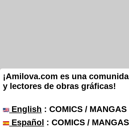
¡Amilova.com es una comunidad 
y lectores de obras gráficas!
English
: COMICS / MANGAS
Español
: COMICS / MANGAS