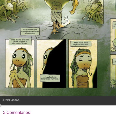
4299 visitas
3 Comentarios