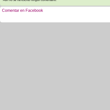
Aún no se ha escrito ningún comentario.
Comentar en Facebook