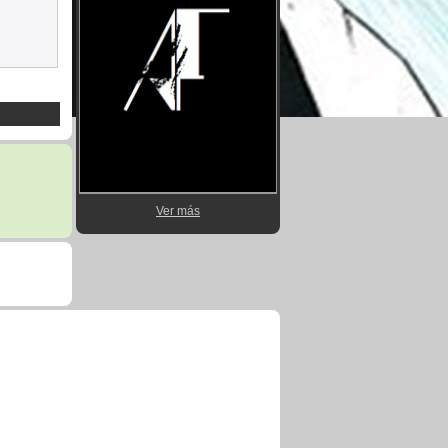
Ver más