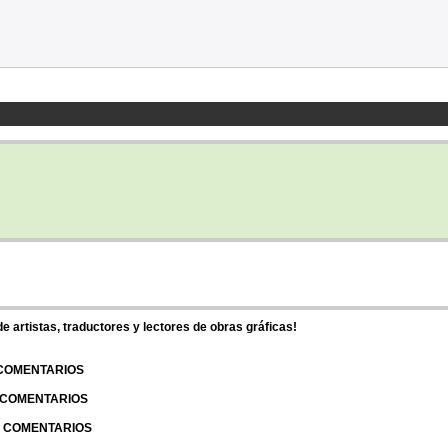
 artistas, traductores y lectores de obras gráficas!
 COMENTARIOS
| COMENTARIOS
 | COMENTARIOS