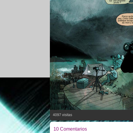
4097 visitas
10 Comentarios