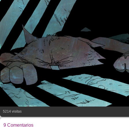
5214 visitas
9 Comentarios