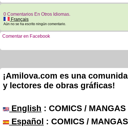
0 Comentarios En Otros Idiomas.
Français
Aún no se ha escrito ningún comentario.
Comentar en Facebook
¡Amilova.com es una comunidad 
y lectores de obras gráficas!
English
: COMICS / MANGAS
Español
: COMICS / MANGAS