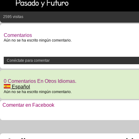
2595 visitas
Comentarios
Aún no se ha escrito ningún comentario.
Conéctate para comentar
0 Comentarios En Otros Idiomas.
Español
Aún no se ha escrito ningún comentario.
Comentar en Facebook