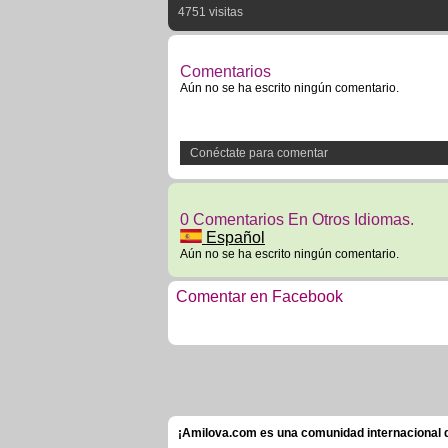
4751 visitas
Comentarios
Aún no se ha escrito ningún comentario.
Conéctate para comentar
0 Comentarios En Otros Idiomas.
Español
Aún no se ha escrito ningún comentario.
Comentar en Facebook
¡Amilova.com es una comunidad internacional de