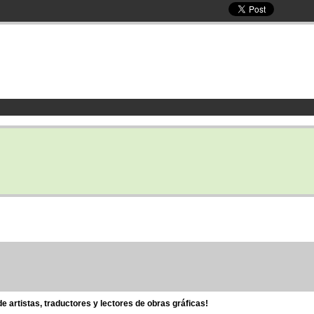
 artistas, traductores y lectores de obras gráficas!