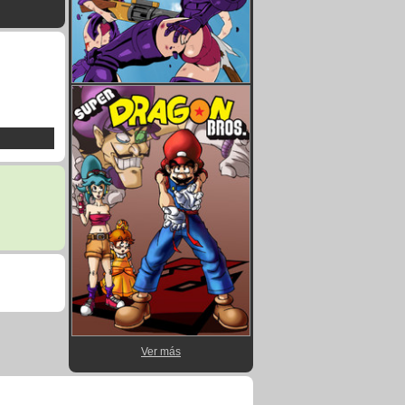
Ver más