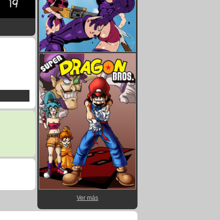
Ver más