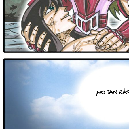
¡NO TAN RÁ